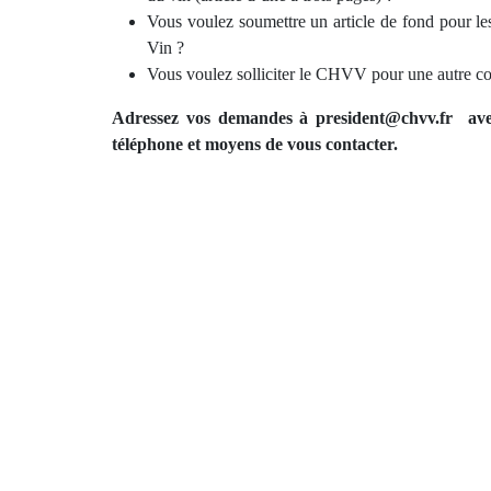
Vous voulez soumettre un article de fond pour le
Vin ?
Vous voulez solliciter le CHVV pour une autre co
Adressez vos demandes à president@chvv.fr ave
téléphone et moyens de vous contacter.