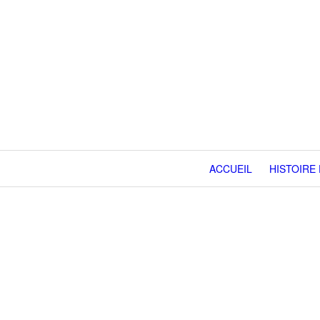
ACCUEIL
HISTOIRE