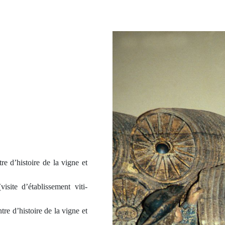
e d’histoire de la vigne et
ite d’établissement viti-
re d’histoire de la vigne et