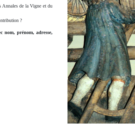
s Annales de la Vigne et du
ntribution ?
c nom, prénom, adresse,