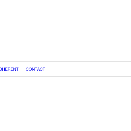
ADHÉRENT
CONTACT