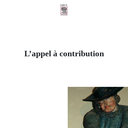
L’appel à contribution