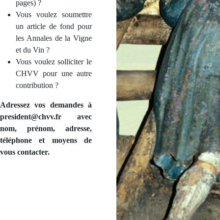
pages) ?
Vous voulez soumettre
un article de fond pour
les Annales de la Vigne
et du Vin ?
Vous voulez solliciter le
CHVV pour une autre
contribution ?
Adressez vos demandes à
president@chvv.fr avec
nom, prénom, adresse,
téléphone et moyens de
vous contacter.