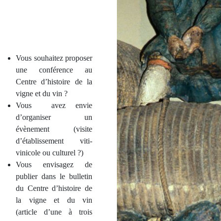
Vous souhaitez proposer
une conférence au
Centre d’histoire de la
vigne et du vin ?
Vous avez envie
d’organiser un
évènement (visite
d’établissement viti-
vinicole ou culturel ?)
Vous envisagez de
publier dans le bulletin
du Centre d’histoire de
la vigne et du vin
(article d’une à trois