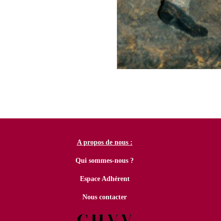
A propos de nous :
Qui sommes-nous ?
Espace Adhérent
Nous contacter