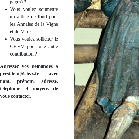
pages) ?
Vous voulez soumettre
un article de fond pour
les Annales de la Vigne
et du Vin ?
Vous voulez solliciter le
CHVV pour une autre
contribution ?
Adressez vos demandes à
president@chvv.fr avec
nom, prénom, adresse,
téléphone et moyens de
vous contacter.