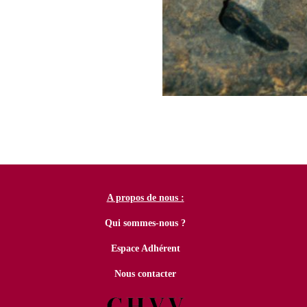
A propos de nous :
Qui sommes-nous ?
Espace Adhérent
Nous contacter