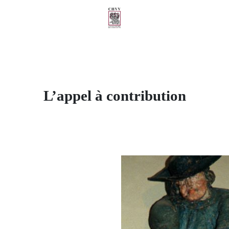
L’appel à contribution