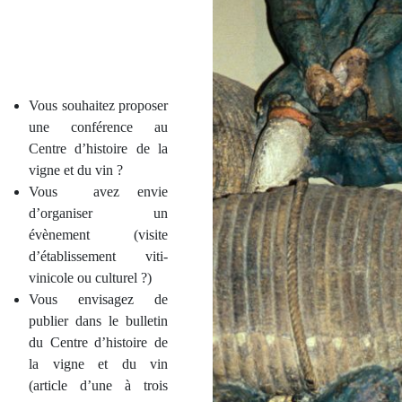
Vous souhaitez proposer
une conférence au
Centre d’histoire de la
vigne et du vin ?
Vous avez envie
d’organiser un
évènement (visite
d’établissement viti-
vinicole ou culturel ?)
Vous envisagez de
publier dans le bulletin
du Centre d’histoire de
la vigne et du vin
(article d’une à trois