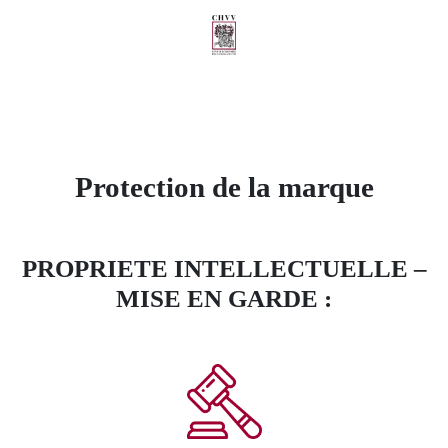
Protection de la marque
PROPRIETE INTELLECTUELLE –
MISE EN GARDE :