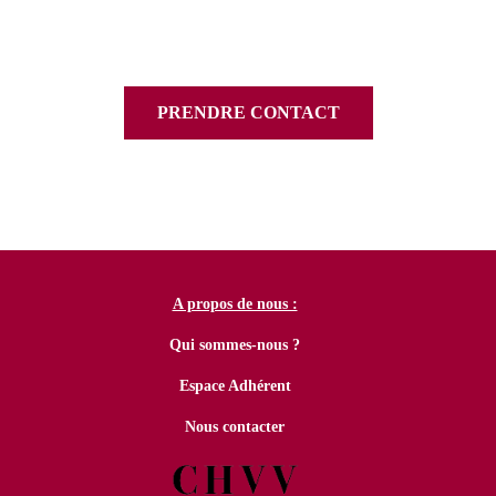
PRENDRE CONTACT
A propos de nous :
Qui sommes-nous ?
Espace Adhérent
Nous contacter