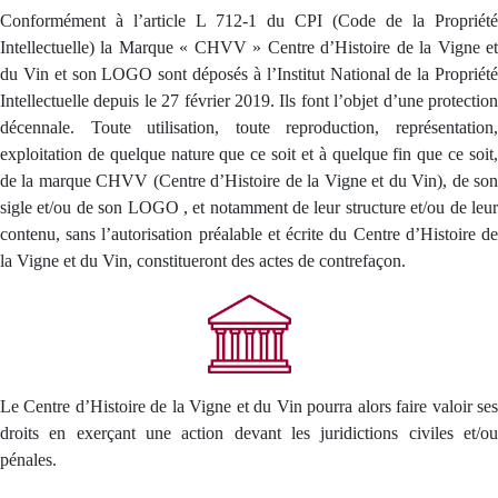
Conformément à l’article L 712-1 du CPI (Code de la Propriété
Intellectuelle) la Marque « CHVV » Centre d’Histoire de la Vigne et
du Vin et son LOGO sont déposés à l’Institut National de la Propriété
Intellectuelle depuis le 27 février 2019. Ils font l’objet d’une protection
décennale. Toute utilisation, toute reproduction, représentation,
exploitation de quelque nature que ce soit et à quelque fin que ce soit,
de la marque CHVV (Centre d’Histoire de la Vigne et du Vin), de son
sigle et/ou de son LOGO , et notamment de leur structure et/ou de leur
contenu, sans l’autorisation préalable et écrite du Centre d’Histoire de
la Vigne et du Vin, constitueront des actes de contrefaçon.
Le Centre d’Histoire de la Vigne et du Vin pourra alors faire valoir ses
droits en exerçant une action devant les juridictions civiles et/ou
pénales.