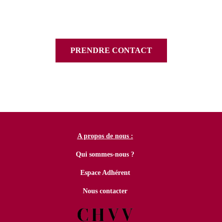
PRENDRE CONTACT
A propos de nous :
Qui sommes-nous ?
Espace Adhérent
Nous contacter