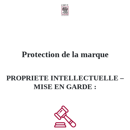
Protection de la marque
PROPRIETE INTELLECTUELLE –
MISE EN GARDE :