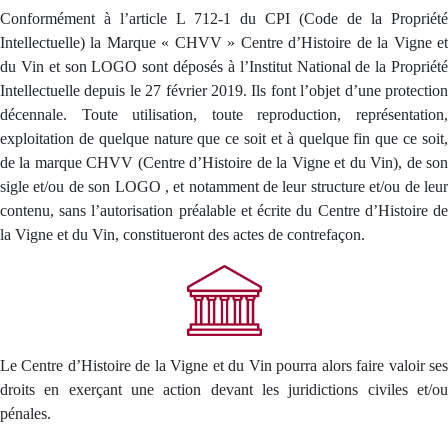
Conformément à l’article L 712-1 du CPI (Code de la Propriété
Intellectuelle) la Marque « CHVV » Centre d’Histoire de la Vigne et
du Vin et son LOGO sont déposés à l’Institut National de la Propriété
Intellectuelle depuis le 27 février 2019. Ils font l’objet d’une protection
décennale. Toute utilisation, toute reproduction, représentation,
exploitation de quelque nature que ce soit et à quelque fin que ce soit,
de la marque CHVV (Centre d’Histoire de la Vigne et du Vin), de son
sigle et/ou de son LOGO , et notamment de leur structure et/ou de leur
contenu, sans l’autorisation préalable et écrite du Centre d’Histoire de
la Vigne et du Vin, constitueront des actes de contrefaçon.
Le Centre d’Histoire de la Vigne et du Vin pourra alors faire valoir ses
droits en exerçant une action devant les juridictions civiles et/ou
pénales.