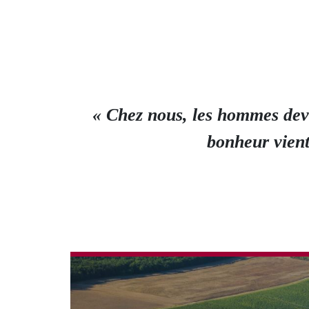
« Chez nous, les hommes devra
bonheur vient