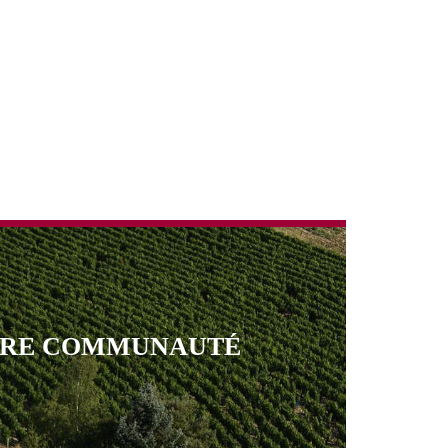
TRE COMMUNAUTÉ