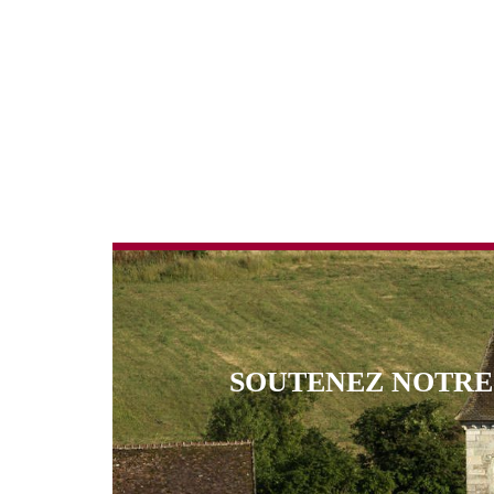
SOUTENEZ NOTR