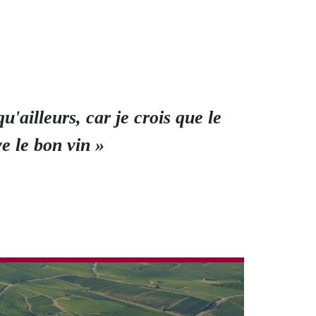
'ailleurs, car je crois que le
e le bon vin »