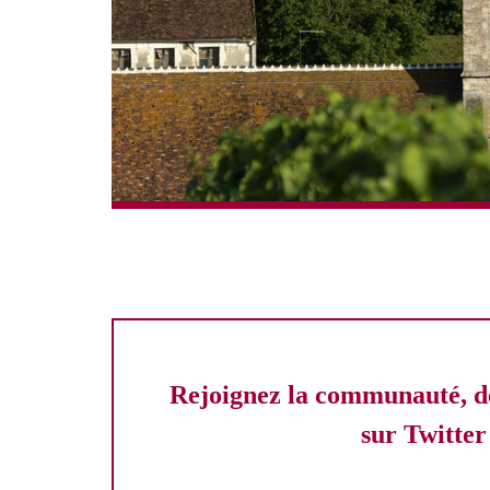
Rejoignez la communauté, d
sur Twitter