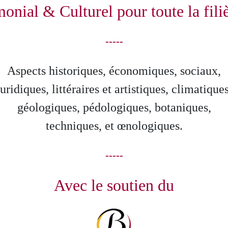
onial & Culturel pour toute la filiè
-----
Aspects historiques, économiques, sociaux,
juridiques, littéraires et artistiques, climatiques
géologiques, pédologiques, botaniques,
techniques, et œnologiques.
-----
Avec le soutien du