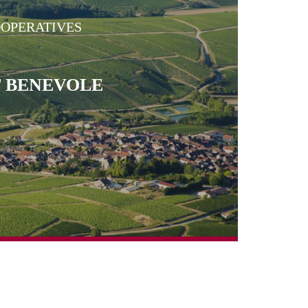
OOPERATIVES
 BENEVOLE