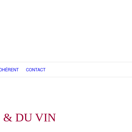
ADHÉRENT
CONTACT
 & DU VIN