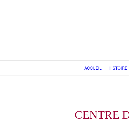
ACCUEIL
HISTOIRE
CENTRE D