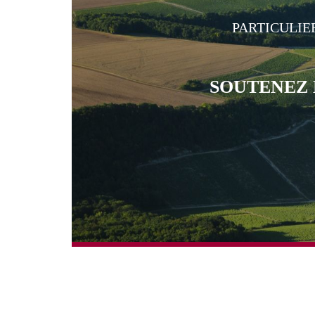
PARTICULIE
SOUTENEZ