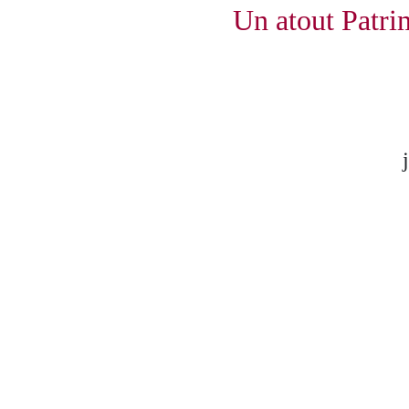
Un atout Patrim