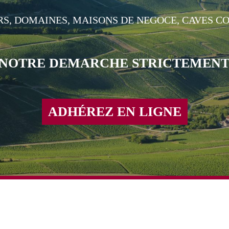
RS, DOMAINES, MAISONS DE NEGOCE, CAVES C
 NOTRE DEMARCHE STRICTEMENT
ADHÉREZ EN LIGNE