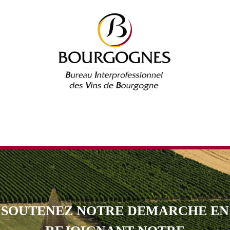
SOUTENEZ NOTRE DEMARCHE EN