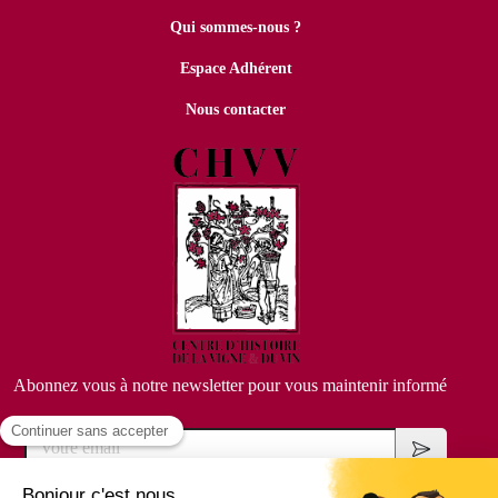
Qui sommes-nous ?
Espace Adhérent
Nous contacter
Abonnez vous à notre newsletter pour vous maintenir informé
Votre email