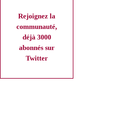
Rejoignez la
communauté,
déjà 3000
abonnés sur
Twitter