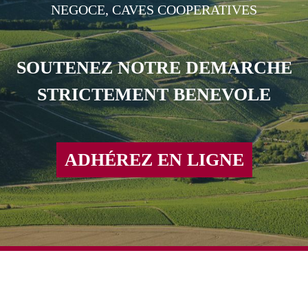
NEGOCE, CAVES COOPERATIVES
SOUTENEZ NOTRE DEMARCHE
STRICTEMENT BENEVOLE
ADHÉREZ EN LIGNE