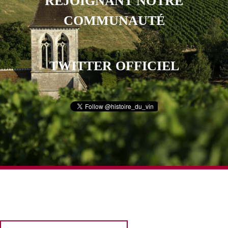
REJOIGNANT NOTRE
COMMUNAUTÉ
TWITTER OFFICIEL