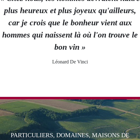
plus heureux et plus joyeux qu'ailleurs,
car je crois que le bonheur vient aux
hommes qui naissent là où l'on trouve le
bon vin »
Léonard De Vinci
PARTICULIERS, DOMAINES, MAISONS DE