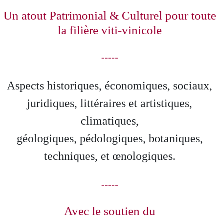
Un atout Patrimonial & Culturel pour toute
la filière viti-vinicole
-----
Aspects historiques, économiques, sociaux,
juridiques, littéraires et artistiques,
climatiques,
géologiques, pédologiques, botaniques,
techniques, et œnologiques.
-----
Avec le soutien du