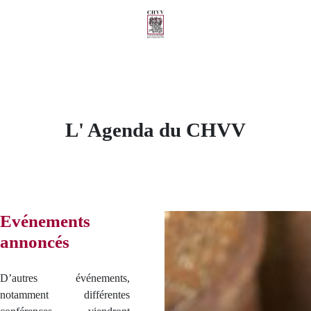
L' Agenda du CHVV
Evénements
annoncés
D’autres événements,
notamment différentes