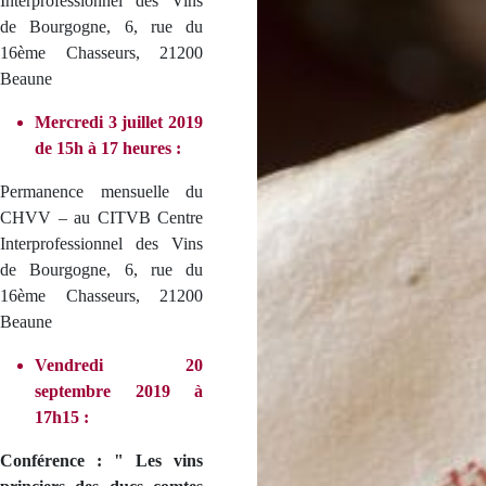
Interprofessionnel des Vins
de Bourgogne, 6, rue du
16ème Chasseurs, 21200
Beaune
Mercredi 3 juillet 2019
de 15h à 17 heures :
Permanence mensuelle du
CHVV – au CITVB Centre
Interprofessionnel des Vins
de Bourgogne, 6, rue du
16ème Chasseurs, 21200
Beaune
Vendredi 20
septembre 2019 à
17h15 :
Conférence : " Les vins