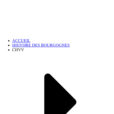
ACCUEIL
HISTOIRE DES BOURGOGNES
CHVV