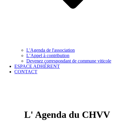
L'Agenda de l'association
L’Appel à contribution
Devenez correspondant de commune viticole
ESPACE ADHÉRENT
CONTACT
L' Agenda du CHVV