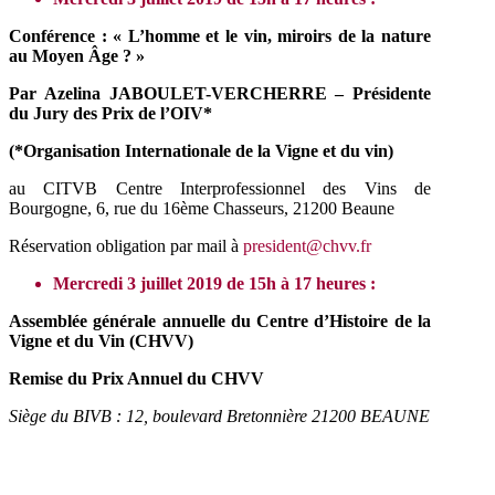
Conférence : « L’homme et le vin, miroirs de la nature
au Moyen Âge ? »
Par Azelina JABOULET-VERCHERRE – Présidente
du Jury des Prix de l’OIV*
(*Organisation Internationale de la Vigne et du vin)
au CITVB Centre Interprofessionnel des Vins de
Bourgogne, 6, rue du 16ème Chasseurs, 21200 Beaune
Réservation obligation par mail à
president@chvv.fr
Mercredi 3 juillet 2019 de 15h à 17 heures :
Assemblée générale annuelle du Centre d’Histoire de la
Vigne et du Vin (CHVV)
Remise du Prix Annuel du CHVV
Siège du BIVB : 12, boulevard Bretonnière 21200 BEAUNE