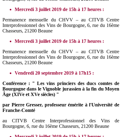
Mercredi 3 juillet 2019 de 15h à 17 heures :
Permanence mensuelle du CHVV – au CITVB Centre
Interprofessionnel des Vins de Bourgogne, 6, rue du 16ème
Chasseurs, 21200 Beaune
Mercredi 3 juillet 2019 de 15h à 17 heures :
Permanence mensuelle du CHVV – au CITVB Centre
Interprofessionnel des Vins de Bourgogne, 6, rue du 16ème
Chasseurs, 21200 Beaune
Vendredi 20 septembre 2019 à 17h15 :
Conférence : " Les vins princiers des ducs comtes de
Bourgogne dans le Vignoble jurassien à la fin du Moyen
Âge (XIVe et XVe siècles) "
par Pierre Gresser, professeur émérite à l'Université de
Franche-Comté
au CITVB Centre Interprofessionnel des Vins de
Bourgogne, 6, rue du 16ème Chasseurs, 21200 Beaune
Mercredi 3 juillet 2019 de 15h à 17 heures :