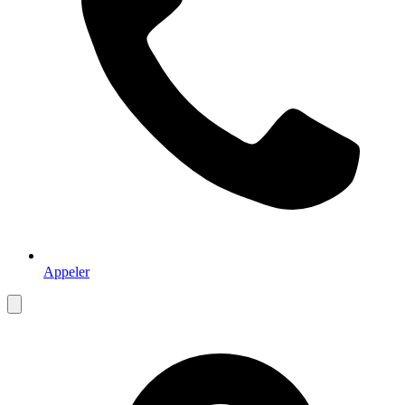
Appeler