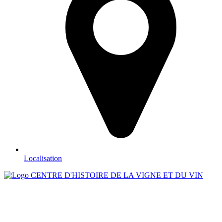
Localisation