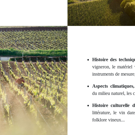
Histoire des techniq
vigneron, le matériel 
instruments de mesure, 
Aspects climatiques
du milieu naturel, les 
Histoire culturelle
littérature, le vin da
folklore vineux...