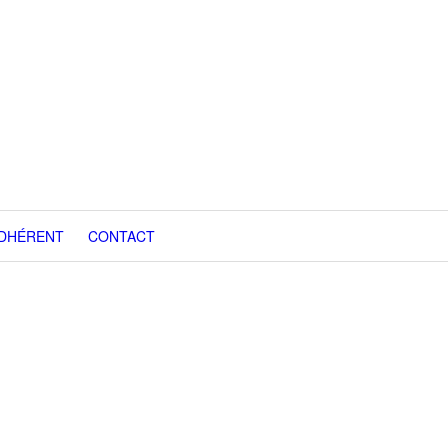
ADHÉRENT
CONTACT