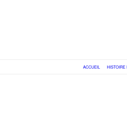
ACCUEIL
HISTOIRE