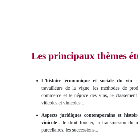
Les principaux thèmes ét
L'histoire économique et sociale du vin
:
travailleurs de la vigne, les méthodes de prod
commerce et le négoce des vins, le classement 
viticoles et vinicoles...
Aspects juridiques contemporains et histoir
vinicole
: le droit foncier, la transmission du 
parcellaires, les successions...