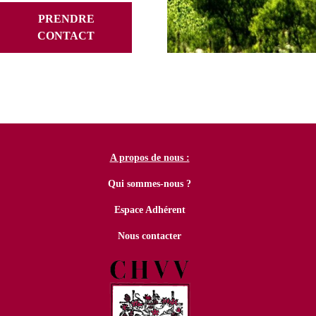
PRENDRE
CONTACT
A propos de nous :
Qui sommes-nous ?
Espace Adhérent
Nous contacter