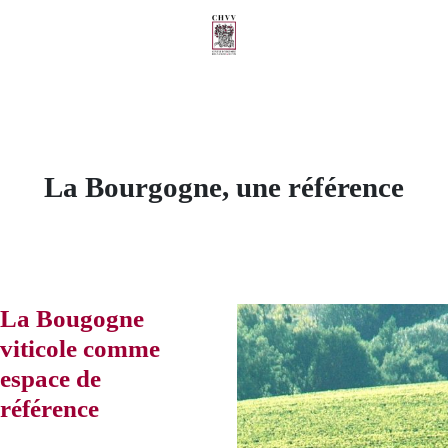
La Bourgogne, une référence
La Bougogne
viticole comme
espace de
référence