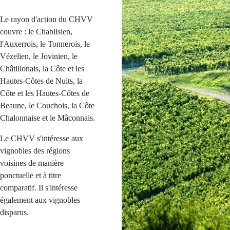
Le rayon d'action du CHVV
couvre : le Chablisien,
l'Auxerrois, le Tonnerois, le
Vézelien, le Jovinien, le
Châtillonais, la Côte et les
Hautes-Côtes de Nuits, la
Côte et les Hautes-Côtes de
Beaune, le Couchois, la Côte
Chalonnaise et le Mâconnais.
Le CHVV s'intéresse aux
vignobles des régions
voisines de manière
ponctuelle et à titre
comparatif. Il s'intéresse
également aux vignobles
disparus.