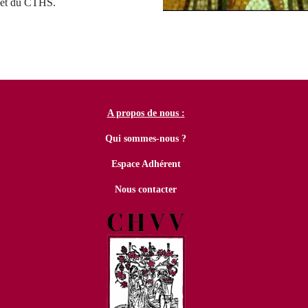
et du CTHS.
A propos de nous :
Qui sommes-nous ?
Espace Adhérent
Nous contacter