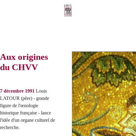
Aux origines
du CHVV
7 décembre 1991
Louis
LATOUR (père) - grande
figure de l'œnologie
historique française - lance
l'idée d'un organe culturel de
recherche.