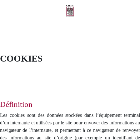
COOKIES
Définition
Les cookies sont des données stockées dans l’équipement terminal
d’un internaute et utilisées par le site pour envoyer des informations au
navigateur de l’internaute, et permettant à ce navigateur de renvoyer
des informations au site d’origine (par exemple un identifiant de