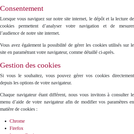
Consentement
Lorsque vous naviguez sur notre site internet, le dépôt et la lecture de
cookies permettent d’analyser votre navigation et de mesurer
l’audience de notre site internet.
Vous avez également la possibilité de gérer les cookies utilisés sur le
site en paramétrant votre navigateur, comme détaillé ci-après.
Gestion des cookies
Si vous le souhaitez, vous pouvez gérer vos cookies directement
depuis les options de votre navigateur.
Chaque navigateur étant différent, nous vous invitons à consulter le
menu d’aide de votre navigateur afin de modifier vos paramètres en
matière de cookies :
Chrome
Firefox