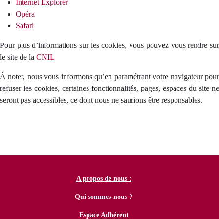
Internet Explorer
Opéra
Safari
Pour plus d’informations sur les cookies, vous pouvez vous rendre sur
le site de la
CNIL
À noter, nous vous informons qu’en paramétrant votre navigateur pour
refuser les cookies, certaines fonctionnalités, pages, espaces du site ne
seront pas accessibles, ce dont nous ne saurions être responsables.
A propos de nous :
Qui sommes-nous ?
Espace Adhérent