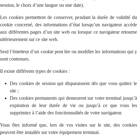
session, le choix d’une langue ou une date).
Les cookies permettent de conserver, pendant la durée de validité du
cookie concerné, des informations d’état lorsqu’un navigateur accède
aux différentes pages d’un site web ou lorsque ce navigateur retourne
ultérieurement sur ce site web.
Seul l’émetteur d’un cookie peut lire ou modifier les informations qui y
sont contenues.
Il existe différents types de cookies :
Des cookies de session qui disparaissent dès que vous quittez le
site ;
Des cookies permanents qui demeurent sur votre terminal jusqu’à
expiration de leur durée de vie ou jusqu’à ce que vous les
supprimiez à l’aide des fonctionnalités de votre navigateur.
Vous êtes informé que, lors de vos visites sur le site, des cookies
peuvent être installés sur votre équipement terminal.